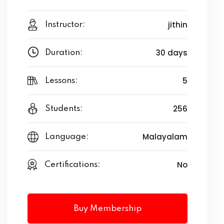
jithin
Instructor:
30 days
Duration:
5
Lessons:
256
Students:
Malayalam
Language:
No
Certifications:
Buy Membership