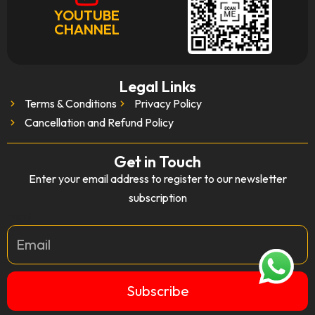
YOUTUBE
CHANNEL
Legal Links
Terms & Conditions
Privacy Policy
Cancellation and Refund Policy
Get in Touch
Enter your email address to register to our newsletter
subscription
Email
Subscribe