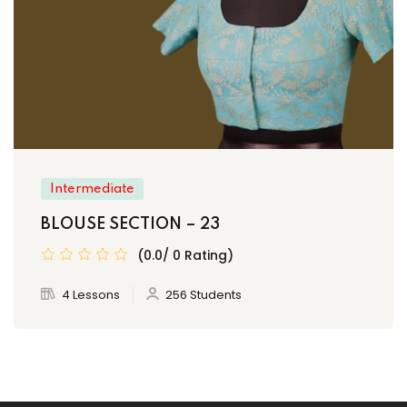
Intermediate
BLOUSE SECTION – 23
(0.0/ 0 Rating)
4 Lessons
256 Students